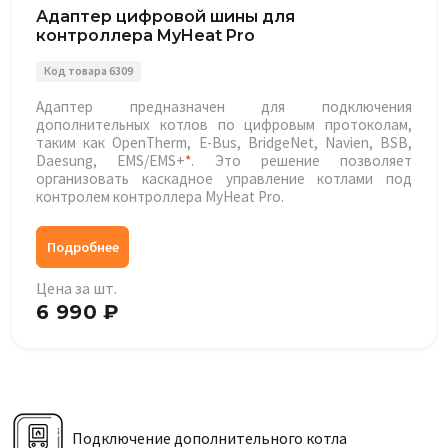
Адаптер цифровой шины для
контроллера MyHeat Pro
Код товара 6309
Адаптер предназначен для подключения
дополнительных котлов по цифровым протоколам,
таким как OpenTherm, E-Bus, BridgeNet, Navien, BSB,
Daesung, EMS/EMS+
*
. Это решение позволяет
организовать каскадное управление котлами под
контролем контроллера MyHeat Pro.
Подробнее
Цена за шт.
6 990 ₽
Подключение дополнительного котла