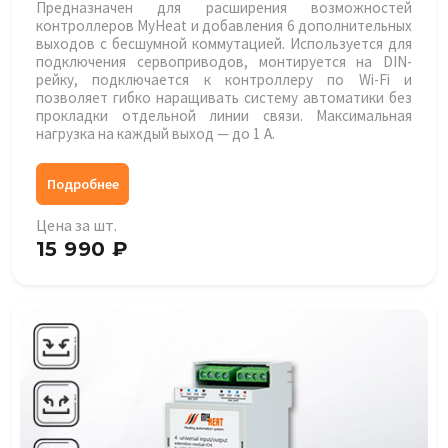
Предназначен для расширения возможностей
контроллеров MyHeat и добавления 6 дополнительных
выходов с бесшумной коммутацией. Используется для
подключения сервоприводов, монтируется на DIN-
рейку, подключается к контроллеру по Wi-Fi и
позволяет гибко наращивать систему автоматики без
прокладки отдельной линии связи. Максимальная
нагрузка на каждый выход — до 1 А.
Подробнее
Цена за шт.
15 990 ₽