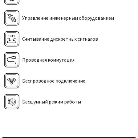
Управление инженерным оборудованием
Считывание дискретных сигналов
Проводная коммутация
Беспроводное подключение
Бесшумный режим работы