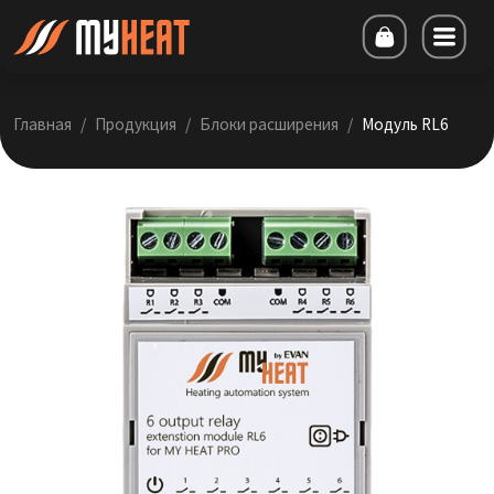
Главная
Продукция
Блоки расширения
Модуль RL6