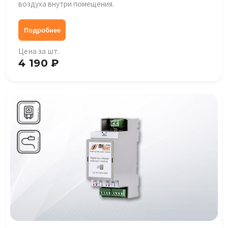
воздуха внутри помещения.
Подробнее
Цена за шт.
4 190 ₽