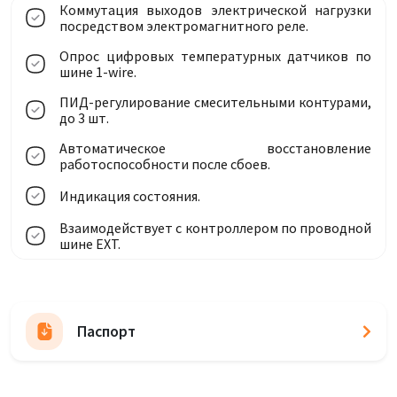
Коммутация выходов электрической нагрузки
посредством электромагнитного реле.
Опрос цифровых температурных датчиков по
шине 1-wire.
ПИД-регулирование смесительными контурами,
до 3 шт.
Автоматическое восстановление
работоспособности после сбоев.
Индикация состояния.
Взаимодействует с контроллером по проводной
шине EXT.
Паспорт