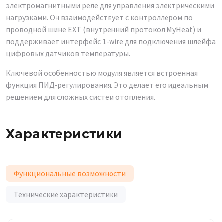
электромагнитными реле для управления электрическими
нагрузками. Он взаимодействует с контроллером по
проводной шине EXT (внутренний протокол MyHeat) и
поддерживает интерфейс 1-wire для подключения шлейфа
цифровых датчиков температуры.
Ключевой особенностью модуля является встроенная
функция ПИД-регулирования. Это делает его идеальным
решением для сложных систем отопления.
Характеристики
Функциональные возможности
Технические характеристики