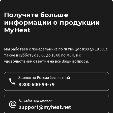
Получите больше
информации о продукции
MyHeat
Мы работаем с понедельника по пятницу с 8:00 до 19:00, а
также в субботу с 10:00 до 18:00 по МСК, и с
удовольствием ответим на все Ваши вопросы.
Звонок по России бесплатный
8 800 600-99-79
Служба поддержки
support@myheat.net