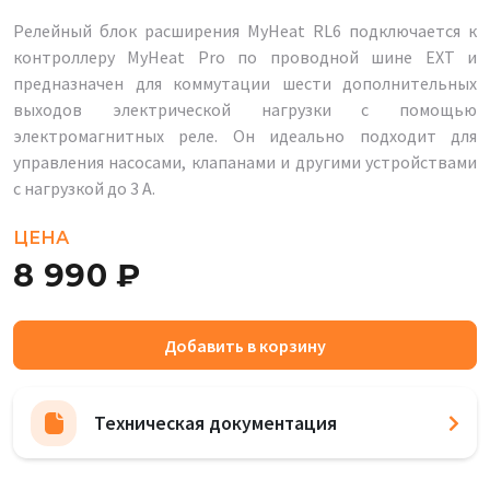
Релейный блок расширения MyHeat RL6 подключается к
контроллеру MyHeat Pro по проводной шине EXT и
предназначен для коммутации шести дополнительных
выходов электрической нагрузки с помощью
электромагнитных реле. Он идеально подходит для
управления насосами, клапанами и другими устройствами
с нагрузкой до 3 А.
ЦЕНА
8 990 ₽
Добавить в корзину
Техническая документация