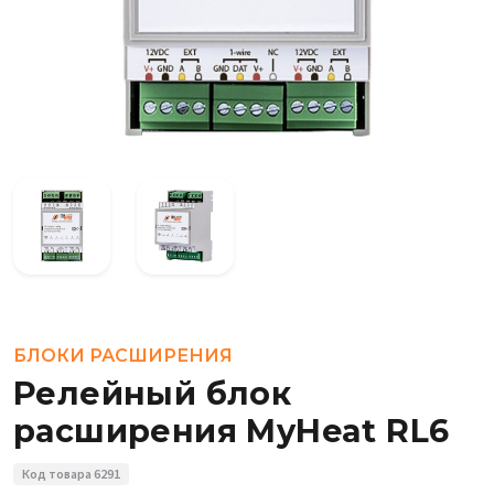
БЛОКИ РАСШИРЕНИЯ
Релейный блок
расширения MyHeat RL6
Код товара 6291