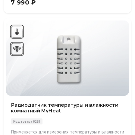
7 990 ₽
Радиодатчик температуры и влажности
комнатный MyHeat
Код товара 6289
Применяется для измерения температуры и влажности