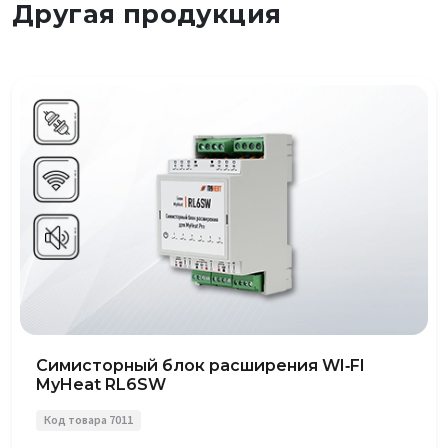
Другая продукция
Симисторный блок расширения WI‑FI
MyHeat RL6SW
Код товара 7011