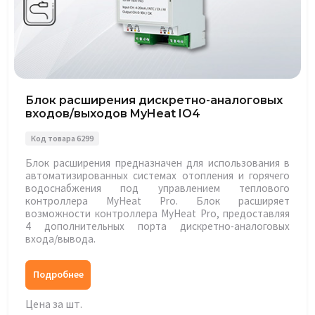
Блок расширения дискретно-аналоговых
входов/выходов MyHeat IO4
Код товара 6299
Блок расширения предназначен для использования в
автоматизированных системах отопления и горячего
водоснабжения под управлением теплового
контроллера MyHeat Pro. Блок расширяет
возможности контроллера MyHeat Pro, предоставляя
4 дополнительных порта дискретно-аналоговых
входа/вывода.
Подробнее
Цена за шт.