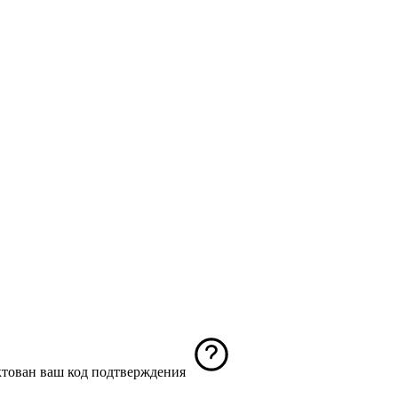
иктован ваш код подтверждения