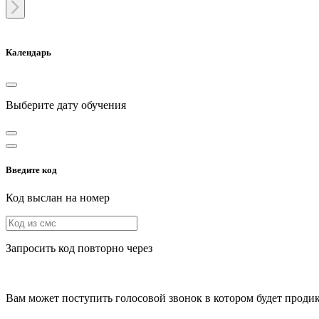
Календарь
Выберите дату обучения
Введите код
Код выслан на номер
Запросить код повторно через
Вам может поступить голосовой звонок в котором будет прод