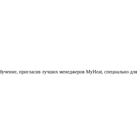
бучение, пригласив лучших менеджеров MyHeat, специально для