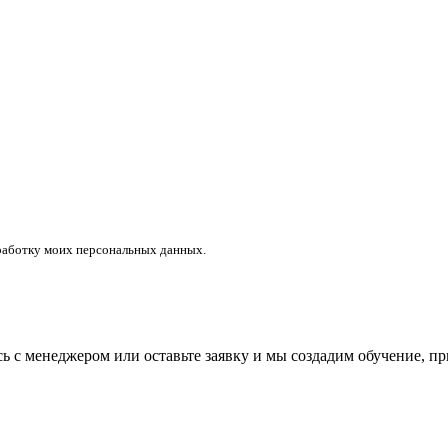
работку моих персональных данных.
ь с менеджером или оставьте заявку и мы создадим обучение, п