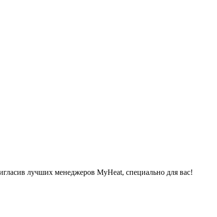
ригласив лучших менеджеров MyHeat, специально для вас!