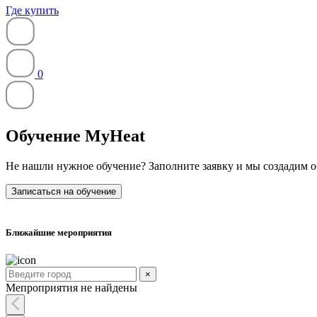
Где купить
0
Обучение MyHeat
Не нашли нужное обучение? Заполните заявку и мы создадим о
Записаться на обучение
Ближайшие мероприятия
×
Мепроприятия не найдены